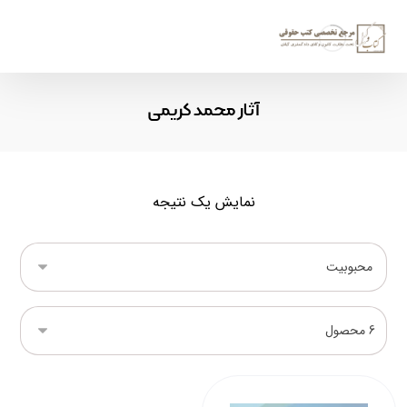
آثار محمد کریمی
نمایش یک نتیجه