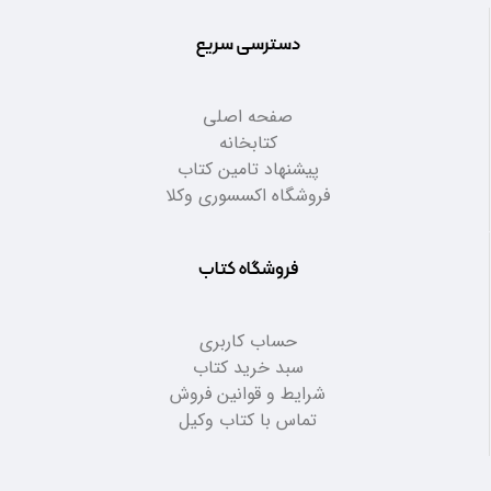
دسترسی سریع
صفحه اصلی
کتابخانه
پیشنهاد تامین کتاب
فروشگاه اکسسوری وکلا
فروشگاه کتاب
حساب کاربری
سبد خرید کتاب
شرایط و قوانین فروش
تماس با کتاب وکیل