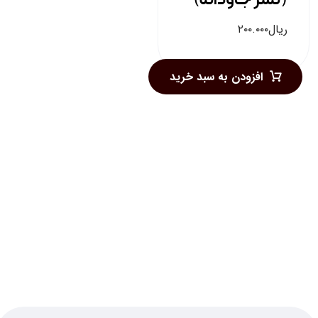
ریال
۲۰۰.۰۰۰
افزودن به سبد خرید
خبرنامه کتاب وکیل
برای دریافت لیست کتبِ کتاب وکیل، ایمیل
خود را وارد نمایید
ایمیل
(ضروری)