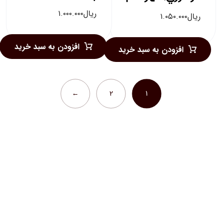
ریال
۱.۰۰۰.۰۰۰
ریال
۱.۰۵۰.۰۰۰
افزودن به سبد خرید
افزودن به سبد خرید
←
2
1
خبرنامه کتاب وکیل
برای دریافت لیست کتبِ کتاب وکیل، ایمیل
خود را وارد نمایید
ایمیل
(ضروری)