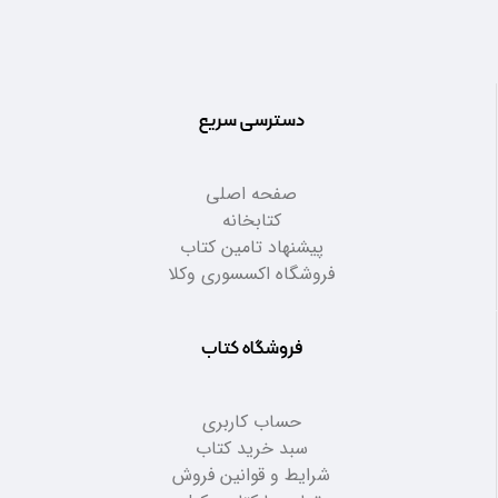
دسترسی سریع
صفحه اصلی
کتابخانه
پیشنهاد تامین کتاب
فروشگاه اکسسوری وکلا
فروشگاه کتاب
حساب کاربری
سبد خرید کتاب
شرایط و قوانین فروش