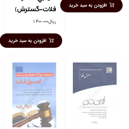
افزودن به سبد خرید
فلات-گسترش)
ریال
۱.۴۰۰.۰۰۰
افزودن به سبد خرید