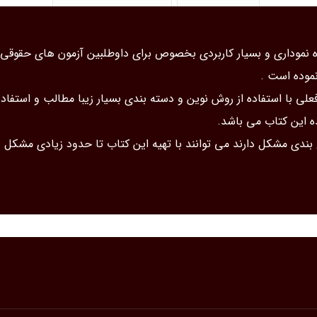
نموداری و بسیار کاربردی بخصوص برای داوطلبین آزمون های حقوقی ک
نموده است .
ی با استفاده از روش نوین و دسته بندی بسیار زیبا مطالب و استفاده 
ه این کتاب می باشد.
 بندی مشکل دارند می توانند با تهیه این کتاب تا حدود زیادی مشکل