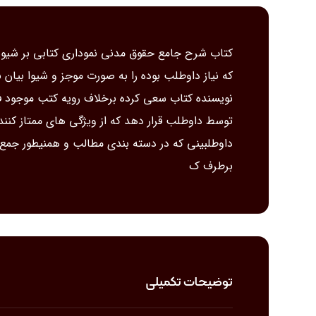
کتاب شرح جامع حقوق مدنی نموداری کتابی بر شیوه 
که نیاز داوطلب بوده را به صورت موجز و شیوا بیان 
نویسنده کتاب سعی کرده برخلاف رویه کتب موجود فعل
توسط داوطلب قرار دهد که از ویژگی های ممتاز کنند
داوطلبینی که در دسته بندی مطالب و همنیطور جمع
برطرف ک
توضیحات تکمیلی