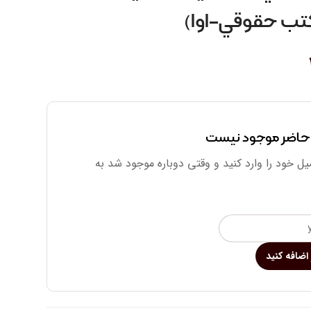
تب حقوقي-اوا)
 حاضر موجود نیست
یل خود را وارد کنید و وقتی دوباره موجود شد به
اضافه کنید