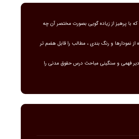
ه با پرهیز از زیاده گویی بصورت مختصر آن چه
از نمودارها و رنگ بندی ، مطالب را قابل هضم تر
 دیر فهمی و سنگینی مباحث درس حقوق مدنی را