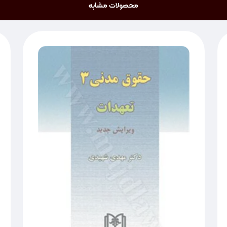
محصولات مشابه