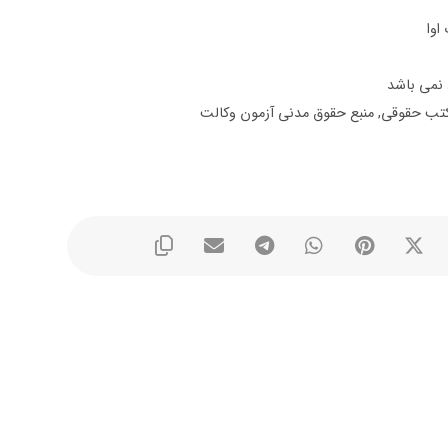
اوا
د نمی باشد
تب حقوقی
,
منبع حقوق مدنی آزمون وکالت