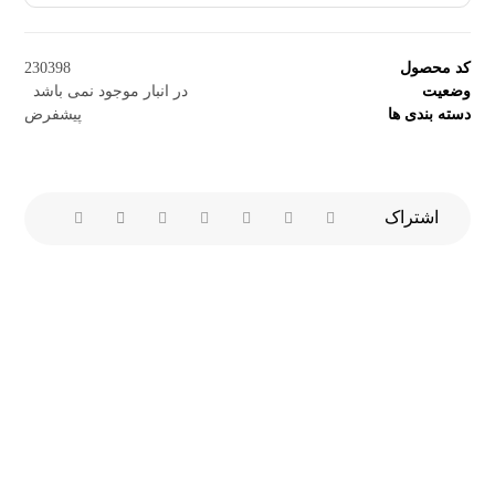
کد محصول
230398
وضعیت
در انبار موجود نمی باشد
دسته بندی ها
پیشفرض