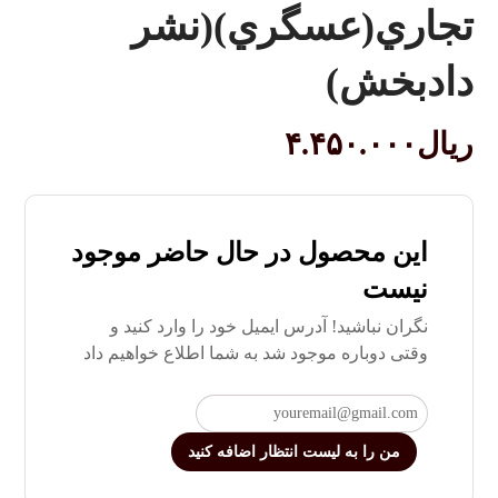
تجاري(عسگري)(نشر
دادبخش)
ریال
۴.۴۵۰.۰۰۰
این محصول در حال حاضر موجود
نیست
نگران نباشید! آدرس ایمیل خود را وارد کنید و
وقتی دوباره موجود شد به شما اطلاع خواهیم داد
من را به لیست انتظار اضافه کنید