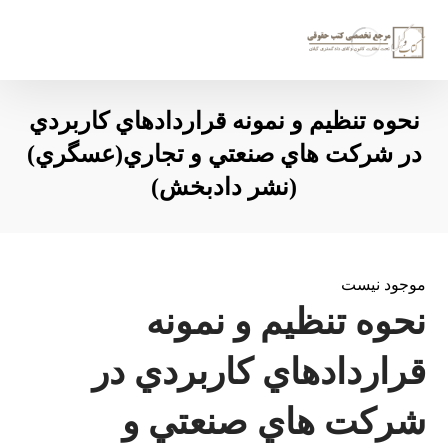
نحوه تنظيم و نمونه قراردادهاي کاربردي
در شرکت هاي صنعتي و تجاري(عسگري)
(نشر دادبخش)
موجود نیست
نحوه تنظيم و نمونه
قراردادهاي کاربردي در
شرکت هاي صنعتي و