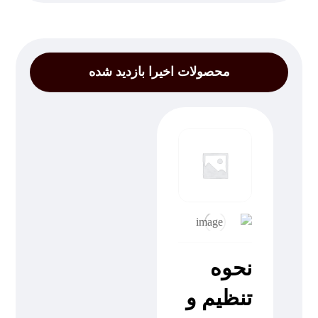
محصولات اخیرا بازدید شده
نحوه
تنظيم و