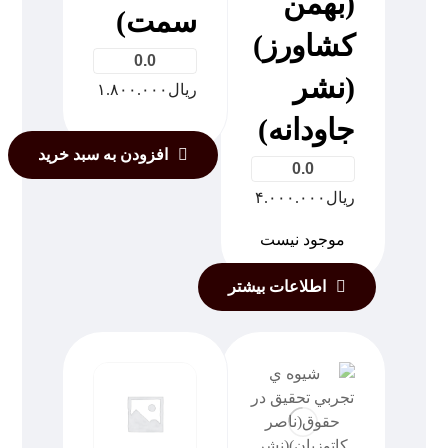
(بهمن
سمت)
کشاورز)
0.0
(نشر
ریال
۱.۸۰۰.۰۰۰
جاودانه)
افزودن به سبد خرید
0.0
ریال
۴.۰۰۰.۰۰۰
موجود نیست
اطلاعات بیشتر