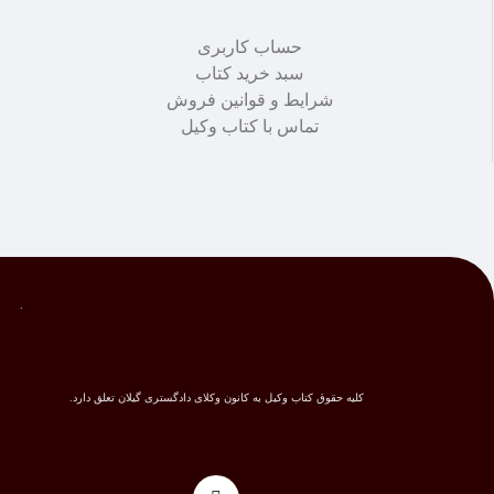
حساب کاربری
سبد خرید کتاب
شرایط و قوانین فروش
تماس با کتاب وکیل
.
کلیه حقوق کتاب وکیل به کانون وکلای دادگستری گیلان تعلق دارد.