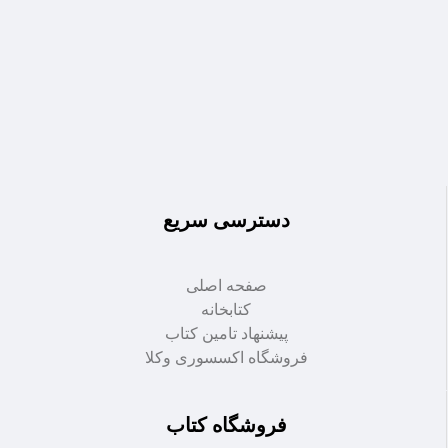
دسترسی سریع
صفحه اصلی
کتابخانه
پیشنهاد تامین کتاب
فروشگاه اکسسوری وکلا
فروشگاه کتاب