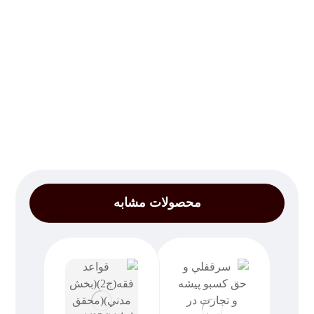
محصولات مشابه