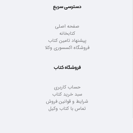
دسترسی سریع
صفحه اصلی
کتابخانه
پیشنهاد تامین کتاب
فروشگاه اکسسوری وکلا
فروشگاه کتاب
حساب کاربری
سبد خرید کتاب
شرایط و قوانین فروش
تماس با کتاب وکیل