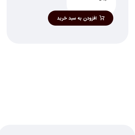
افزودن به سبد خرید
خبرنامه کتاب وکیل
برای دریافت لیست کتبِ کتاب وکیل، ایمیل
خود را وارد نمایید
ایمیل
(ضروری)