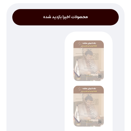
محصولات اخیرا بازدید شده